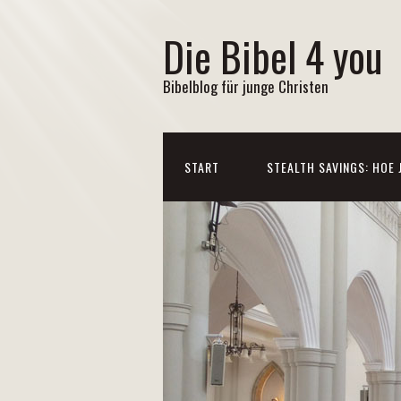
Die Bibel 4 you
Bibelblog für junge Christen
START
STEALTH SAVINGS: HOE 