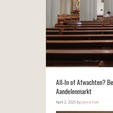
All-In of Afwachten? Be
Aandelenmarkt
April 2, 2025
by
Janice Hart