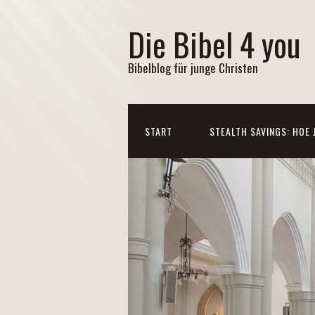
Die Bibel 4 you
Bibelblog für junge Christen
START
STEALTH SAVINGS: HOE 