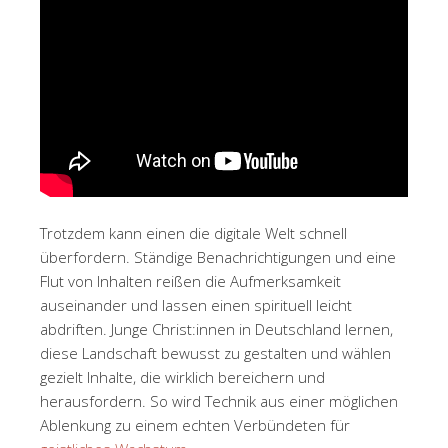
Trotzdem kann einen die digitale Welt schnell
überfordern. Ständige Benachrichtigungen und eine
Flut von Inhalten reißen die Aufmerksamkeit
auseinander und lassen einen spirituell leicht
abdriften. Junge Christ:innen in Deutschland lernen,
diese Landschaft bewusst zu gestalten und wählen
gezielt Inhalte, die wirklich bereichern und
herausfordern. So wird Technik aus einer möglichen
Ablenkung zu einem echten Verbündeten für