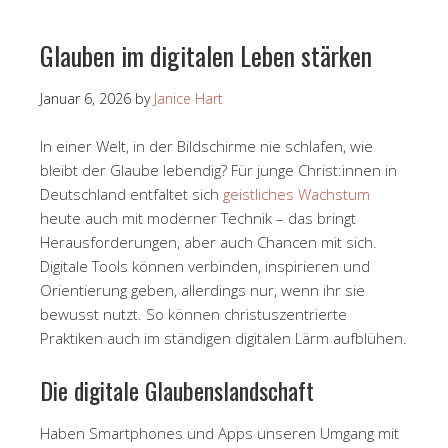
Glauben im digitalen Leben stärken
Januar 6, 2026
by
Janice Hart
In einer Welt, in der Bildschirme nie schlafen, wie
bleibt der Glaube lebendig? Für junge Christ:innen in
Deutschland entfaltet sich
geistliches Wachstum
heute auch mit moderner Technik – das bringt
Herausforderungen, aber auch Chancen mit sich.
Digitale Tools können verbinden, inspirieren und
Orientierung geben, allerdings nur, wenn ihr sie
bewusst nutzt. So können christuszentrierte
Praktiken auch im ständigen digitalen Lärm aufblühen.
Die digitale Glaubenslandschaft
Haben Smartphones und Apps unseren Umgang mit