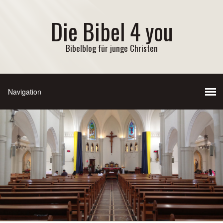
Die Bibel 4 you
Bibelblog für junge Christen