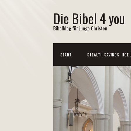
Die Bibel 4 you
Bibelblog für junge Christen
START
STEALTH SAVINGS: HOE 