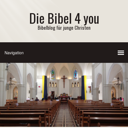
Die Bibel 4 you
Bibelblog für junge Christen