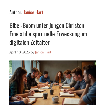
Author:
Janice Hart
Bibel-Boom unter jungen Christen:
Eine stille spirituelle Erweckung im
digitalen Zeitalter
April 10, 2025
by
Janice Hart