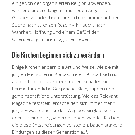
einige von der organisierten Religion abwenden,
während andere langsam mit neuen Augen zum
Glauben zurückkehren. Ihr sind nicht immer auf der
Suche nach strengen Regeln – Ihr sucht nach
Wahrheit, Hoffnung und einem Gefühl der
Orientierung in ihrem täglichen Leben.
Die Kirchen beginnen sich zu verändern
Einige Kirchen ändern die Art und Weise, wie sie mit
jungen Menschen in Kontakt treten. Anstatt sich nur
auf die Tradition zu konzentrieren, schaffen sie
Räume für ehrliche Gespräche, Kleingruppen und
gemeinschaftliche Unterstützung. Wie das Relevant
Magazine feststellt, entscheiden sich immer mehr
junge Erwachsene für den Weg des Singledaseins
oder für einen langsameren Lebenswandel. Kirchen,
die diese Entscheidungen verstehen, bauen stärkere
Bindungen zu dieser Generation auf.