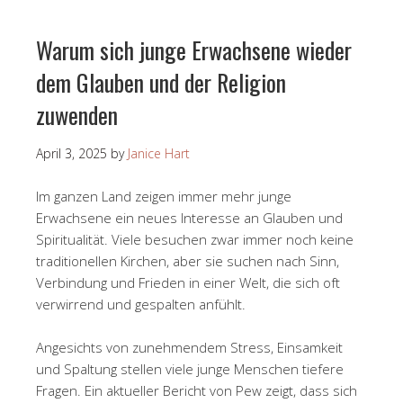
Warum sich junge Erwachsene wieder
dem Glauben und der Religion
zuwenden
April 3, 2025
by
Janice Hart
Im ganzen Land zeigen immer mehr junge
Erwachsene ein neues Interesse an Glauben und
Spiritualität. Viele besuchen zwar immer noch keine
traditionellen Kirchen, aber sie suchen nach Sinn,
Verbindung und Frieden in einer Welt, die sich oft
verwirrend und gespalten anfühlt.
Angesichts von zunehmendem Stress, Einsamkeit
und Spaltung stellen viele junge Menschen tiefere
Fragen. Ein aktueller Bericht von Pew zeigt, dass sich