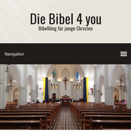
Die Bibel 4 you
Bibelblog für junge Christen