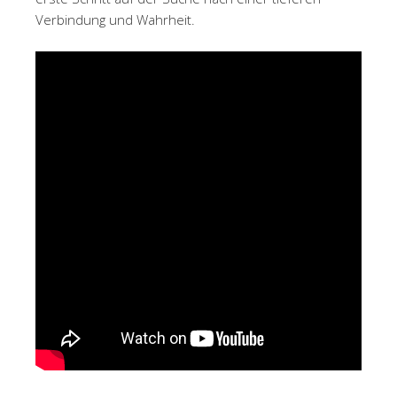
Verbindung und Wahrheit.