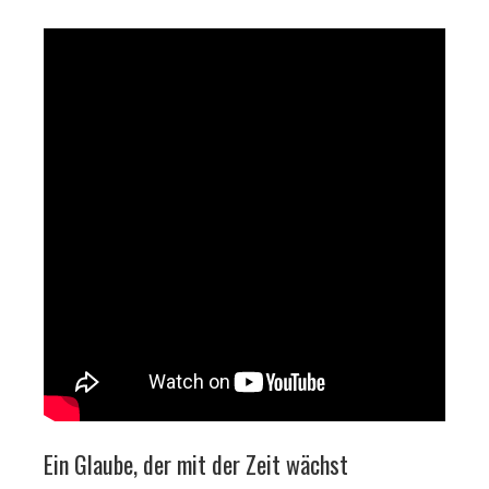
Ein Glaube, der mit der Zeit wächst