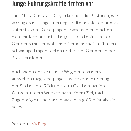
Junge Führungskräfte treten vor
Laut China Christian Daily erkennen die Pastoren, wie
wichtig es ist, junge Führungskräfte anzuleiten und zu
unterstützen. Diese jungen Erwachsenen machen
nicht einfach nur mit – Ihr gestaltet die Zukunft des
Glaubens mit. Ihr wollt eine Gemeinschaft aufbauen,
schwierige Fragen stellen und euren Glauben in der
Praxis ausleben.
Auch wenn der spirituelle Weg heute anders
aussehen mag, sind junge Erwachsene eindeutig auf
der Suche. Ihre Rückkehr zum Glauben hat ihre
Wurzeln in dem Wunsch nach einem Ziel, nach
Zugehörigkeit und nach etwas, das größer ist als sie
selbst.
Posted in:
My Blog